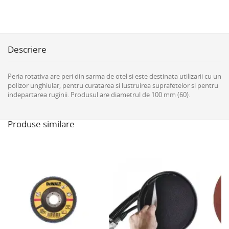
Descriere
Peria rotativa are peri din sarma de otel si este destinata utilizarii cu un
polizor unghiular, pentru curatarea si lustruirea suprafetelor si pentru
indepartarea ruginii. Produsul are diametrul de 100 mm (60).
Produse similare