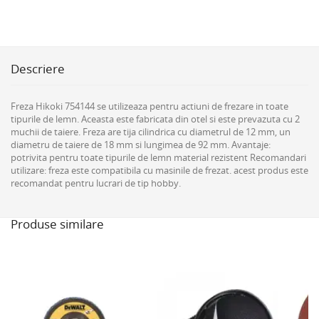
Descriere
Freza Hikoki 754144 se utilizeaza pentru actiuni de frezare in toate
tipurile de lemn. Aceasta este fabricata din otel si este prevazuta cu 2
muchii de taiere. Freza are tija cilindrica cu diametrul de 12 mm, un
diametru de taiere de 18 mm si lungimea de 92 mm. Avantaje:
potrivita pentru toate tipurile de lemn material rezistent Recomandari
utilizare: freza este compatibila cu masinile de frezat. acest produs este
recomandat pentru lucrari de tip hobby.
Produse similare