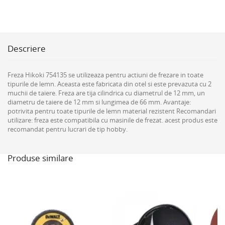
Descriere
Freza Hikoki 754135 se utilizeaza pentru actiuni de frezare in toate
tipurile de lemn. Aceasta este fabricata din otel si este prevazuta cu 2
muchii de taiere. Freza are tija cilindrica cu diametrul de 12 mm, un
diametru de taiere de 12 mm si lungimea de 66 mm. Avantaje:
potrivita pentru toate tipurile de lemn material rezistent Recomandari
utilizare: freza este compatibila cu masinile de frezat. acest produs este
recomandat pentru lucrari de tip hobby.
Produse similare