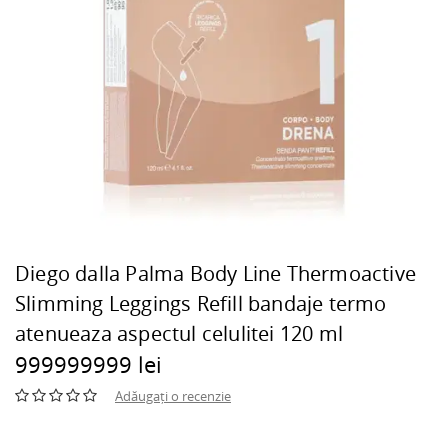
Diego dalla Palma Body Line Thermoactive
Slimming Leggings Refill bandaje termo
atenueaza aspectul celulitei 120 ml
999999999 lei
Adăugați o recenzie