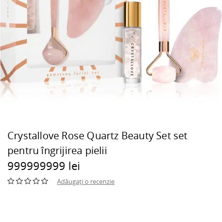
Crystallove Rose Quartz Beauty Set set
pentru îngrijirea pielii
999999999 lei
Adăugați o recenzie