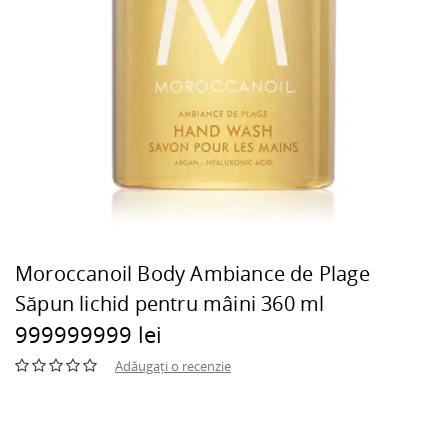
Moroccanoil Body Ambiance de Plage
Săpun lichid pentru mâini 360 ml
999999999 lei
Adăugați o recenzie