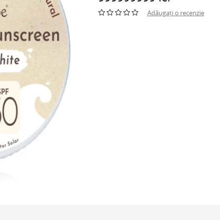
Adăugați o recenzie