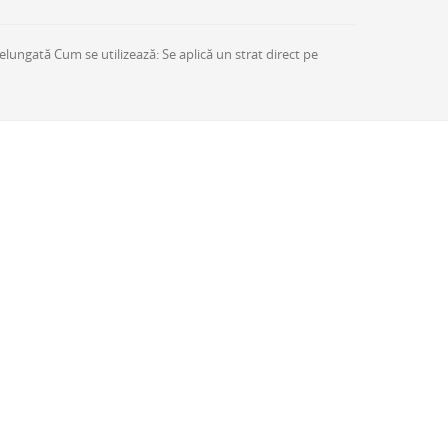
lungată Cum se utilizează: Se aplică un strat direct pe