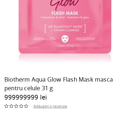
Biotherm Aqua Glow Flash Mask masca
pentru celule 31 g
999999999 lei
Adăugați o recenzie