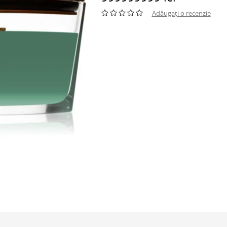
Adăugați o recenzie