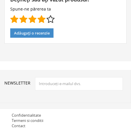
Spune-ne părerea ta
Adăugați o recenzie
NEWSLETTER
Confidentialitate
Termeni si conditii
Contact