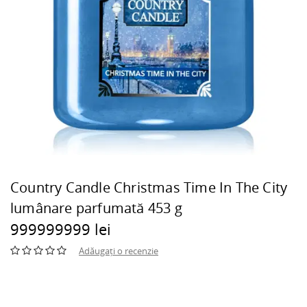
Country Candle Christmas Time In The City
lumânare parfumată 453 g
999999999 lei
Adăugați o recenzie