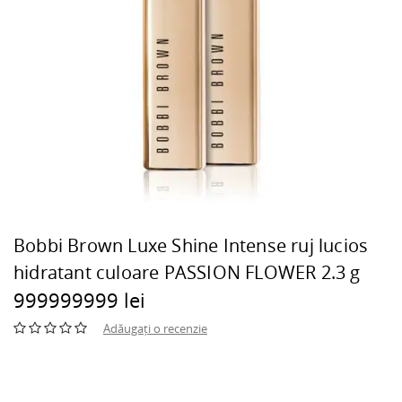
Bobbi Brown Luxe Shine Intense ruj lucios
hidratant culoare PASSION FLOWER 2.3 g
999999999 lei
Adăugați o recenzie