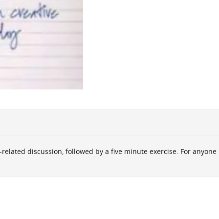
related discussion, followed by a five minute exercise. For anyone i