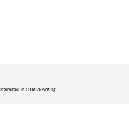
nterested in creative writing.