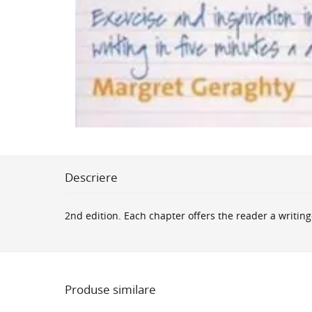
Descriere
2nd edition. Each chapter offers the reader a writing-
Produse similare