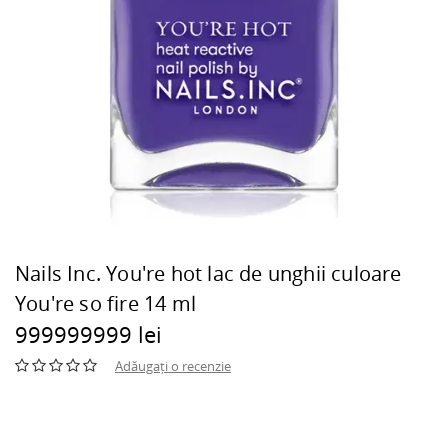
Nails Inc. You're hot lac de unghii culoare
You're so fire 14 ml
999999999 lei
Adăugați o recenzie