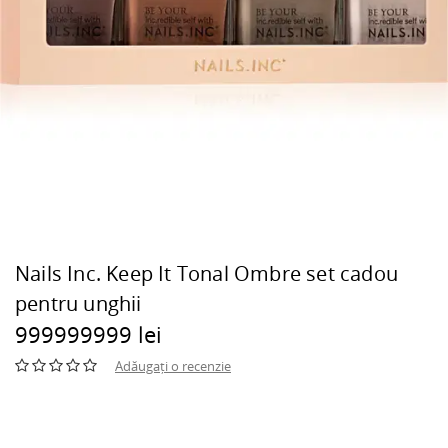
Nails Inc. Keep It Tonal Ombre set cadou
pentru unghii
999999999 lei
Adăugați o recenzie