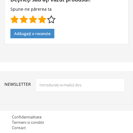
Spune-ne părerea ta
Adăugați o recenzie
NEWSLETTER
Confidentialitate
Termeni si conditii
Contact