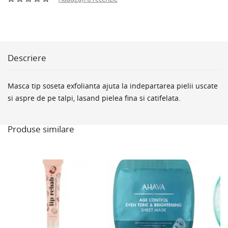
Descriere
Masca tip soseta exfolianta ajuta la indepartarea pielii uscate
si aspre de pe talpi, lasand pielea fina si catifelata.
Produse similare