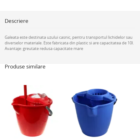
Descriere
Galeata este destinata uzului casnic, pentru transportul lichidelor sau
diverselor materiale. Este fabricata din plastic si are capacitatea de 10l.
Avantaje: greutate redusa capacitate mare
Produse similare