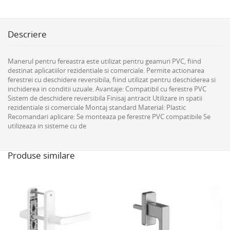
Descriere
Manerul pentru fereastra este utilizat pentru geamuri PVC, fiind
destinat aplicatiilor rezidentiale si comerciale. Permite actionarea
ferestrei cu deschidere reversibila, fiind utilizat pentru deschiderea si
inchiderea in conditii uzuale. Avantaje: Compatibil cu ferestre PVC
Sistem de deschidere reversibila Finisaj antracit Utilizare in spatii
rezidentiale si comerciale Montaj standard Material: Plastic
Recomandari aplicare: Se monteaza pe ferestre PVC compatibile Se
utilizeaza in sisteme cu de
Produse similare