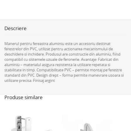
Descriere
Manerul pentru fereastra aluminiu este un accesoriu destinat
ferestrelor din PVC, utilizat pentru actionarea mecanismului de
deschidere si inchidere. Produsul are constructie din aluminiu, fiind
compatibil cu sistemele uzuale de feronerie. Avantaje: Fabricat din
aluminiu – materialul asigura rezistenta la utilizare repetata si
stabilitate in timp. Compatibilitate PVC – permite montaj pe ferestre
standard din PVC. Design drept – forma permite manevrare usoara si
utilizare precisa. Finisaj argint
Produse similare