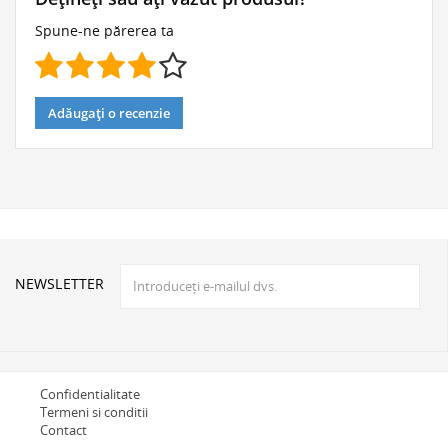
Spune-ne părerea ta
Adăugați o recenzie
NEWSLETTER
Confidentialitate
Termeni si conditii
Contact