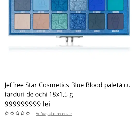
Jeffree Star Cosmetics Blue Blood paletă cu
farduri de ochi 18x1,5 g
999999999 lei
Adăugați o recenzie