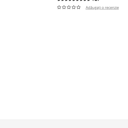
Adăugați o recenzie