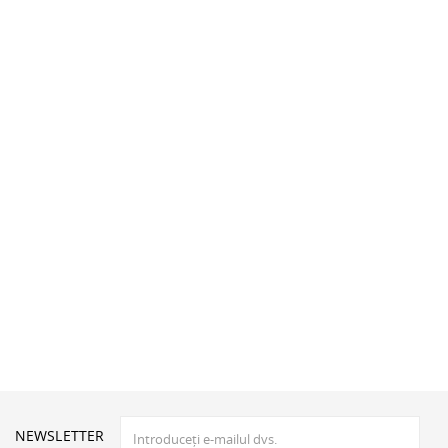
NEWSLETTER