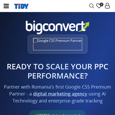
0
READY TO SCALE YOUR PPC
PERFORMANCE?
Partner with Romania's first Google CSS Premium
Partner - a
digital marketing agency
using AI
Technology and enterprise-grade tracking