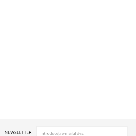
NEWSLETTER