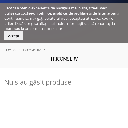
Pentru a oferi o experiență de navigare mai bună, site-ul web
utilizează cookie-uri tehnice, analitice, de profilare și de la terțe părți.
Continuând să navigați pe site-ul web, acceptați utilizarea cookie-
urilor. Dacă doriți să aflați mai multe informații sau să renunțați la
toate sau la unele dintre cookie-uri.
Accept
TIDY.RO
TRICOMSERV
TRICOMSERV
Nu s-au găsit produse