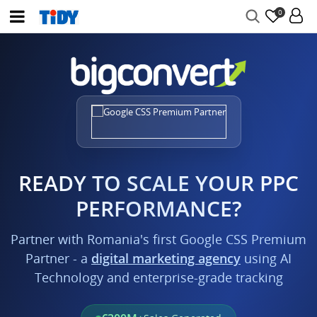
0
READY TO SCALE YOUR PPC
PERFORMANCE?
Partner with Romania's first Google CSS Premium
Partner - a
digital marketing agency
using AI
Technology and enterprise-grade tracking