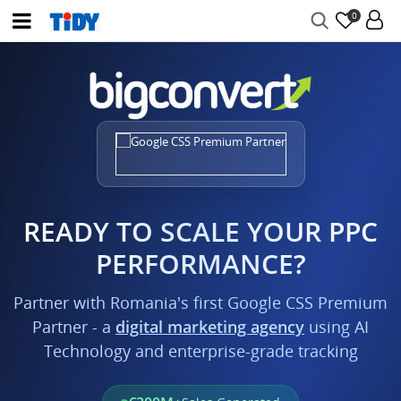
0
READY TO SCALE YOUR PPC
PERFORMANCE?
Partner with Romania's first Google CSS Premium
Partner - a
digital marketing agency
using AI
Technology and enterprise-grade tracking