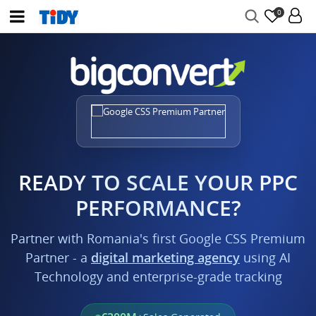
0
READY TO SCALE YOUR PPC
PERFORMANCE?
Partner with Romania's first Google CSS Premium
Partner - a
digital marketing agency
using AI
Technology and enterprise-grade tracking