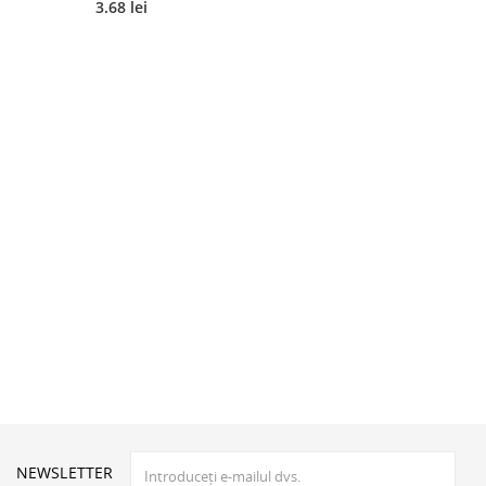
3.68 lei
NEWSLETTER