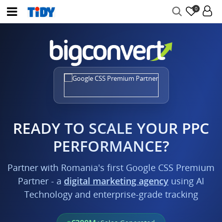
0
READY TO SCALE YOUR PPC
PERFORMANCE?
Partner with Romania's first Google CSS Premium
Partner - a
digital marketing agency
using AI
Technology and enterprise-grade tracking