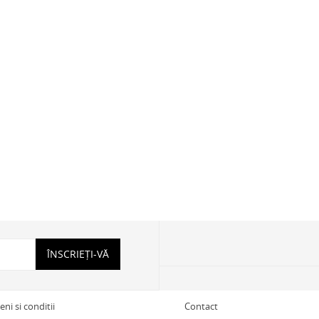
ÎNSCRIEȚI-VĂ
ni si conditii
Contact