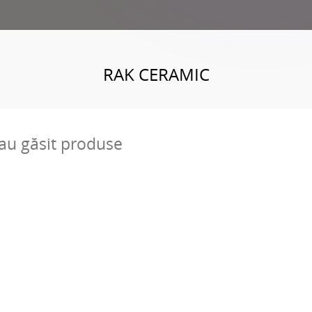
RAK CERAMIC
au găsit produse