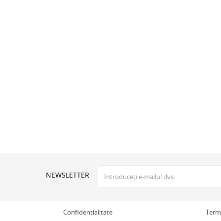
NEWSLETTER
Confidentialitate
Terme