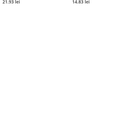
21.93 lei
14.83 lei