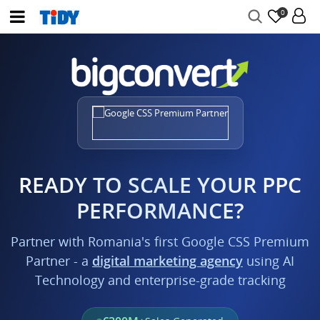
0
READY TO SCALE YOUR PPC
PERFORMANCE?
Partner with Romania's first Google CSS Premium
Partner - a
digital marketing agency
using AI
Technology and enterprise-grade tracking