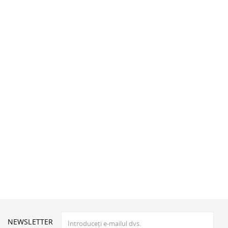
NEWSLETTER