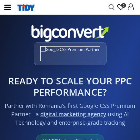
0
READY TO SCALE YOUR PPC
PERFORMANCE?
Partner with Romania's first Google CSS Premium
Partner - a
digital marketing agency
using AI
Technology and enterprise-grade tracking