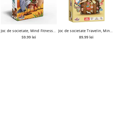
Joc de societate, Mind Fitness Games, Cucuuu
Joc de societate Travelin, Mind Fitness Games, Editia 2
59.99 lei
89.99 lei