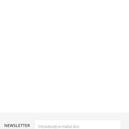
NEWSLETTER