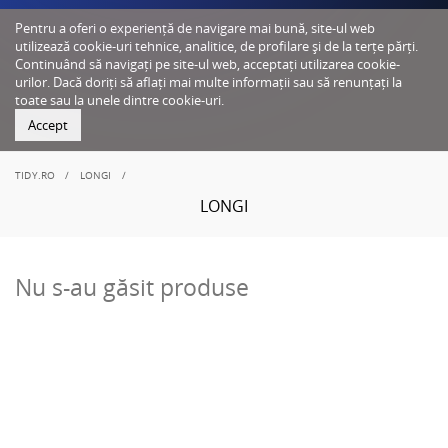
Pentru a oferi o experiență de navigare mai bună, site-ul web
utilizează cookie-uri tehnice, analitice, de profilare și de la terțe părți.
Continuând să navigați pe site-ul web, acceptați utilizarea cookie-
urilor. Dacă doriți să aflați mai multe informații sau să renunțați la
toate sau la unele dintre cookie-uri.
Accept
TIDY.RO
LONGI
LONGI
Nu s-au găsit produse