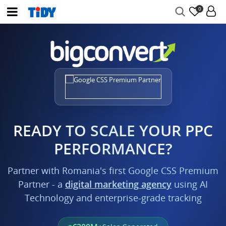
0
READY TO SCALE YOUR PPC
PERFORMANCE?
Partner with Romania's first Google CSS Premium
Partner - a
digital marketing agency
using AI
Technology and enterprise-grade tracking