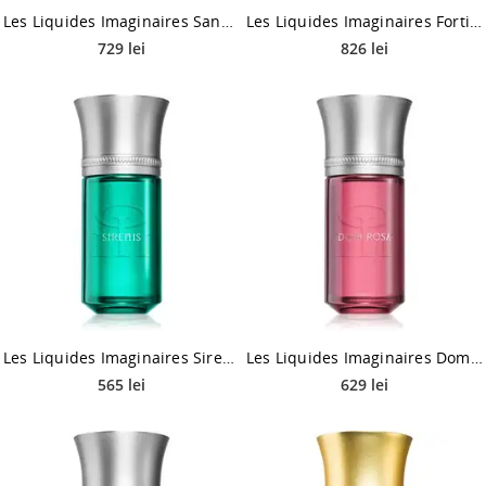
Les Liquides Imaginaires Sancti Eau de Parfum unisex 100 ml
Les Liquides Imaginaires Fortis Eau de Parfum unisex 100 ml
729 lei
826 lei
Les Liquides Imaginaires Sirenis Eau de Parfum unisex 100 ml
Les Liquides Imaginaires Dom Rosa Eau de Parfum unisex 100 ml
565 lei
629 lei