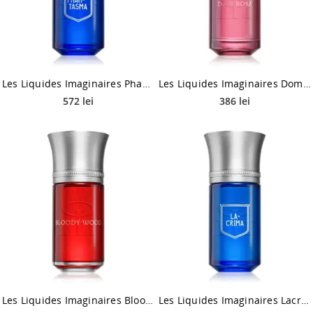
Les Liquides Imaginaires Phantasma Eau de Parfum unisex 100 ml
Les Liquides Imaginaires Dom Rosa Eau de Parfum unisex 50 ml
572 lei
386 lei
Les Liquides Imaginaires Bloody Wood Eau de Parfum unisex 100 ml
Les Liquides Imaginaires Lacrima Eau de Parfum unisex 100 ml