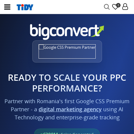
0
READY TO SCALE YOUR PPC
PERFORMANCE?
Partner with Romania's first Google CSS Premium
Partner - a
digital marketing agency
using AI
Technology and enterprise-grade tracking