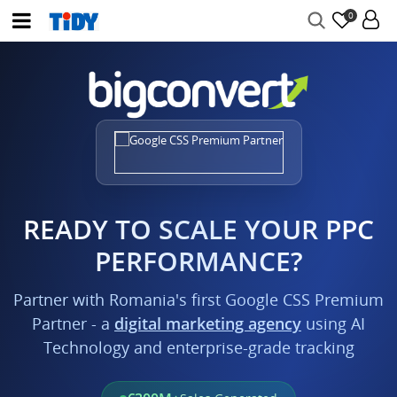
0
READY TO SCALE YOUR PPC
PERFORMANCE?
Partner with Romania's first Google CSS Premium
Partner - a
digital marketing agency
using AI
Technology and enterprise-grade tracking