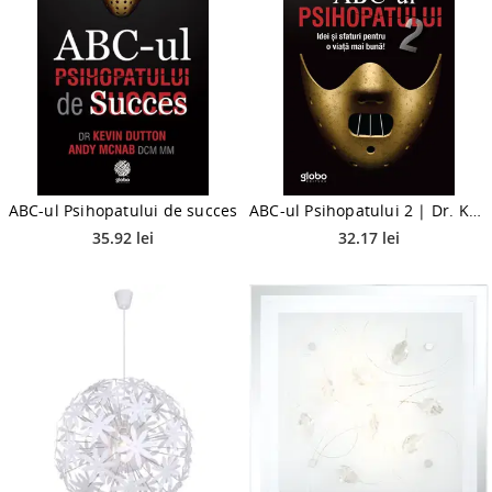
ABC-ul Psihopatului de succes
ABC-ul Psihopatului 2 | Dr. Kevin Dutton, Andy Mcnab
35.92 lei
32.17 lei