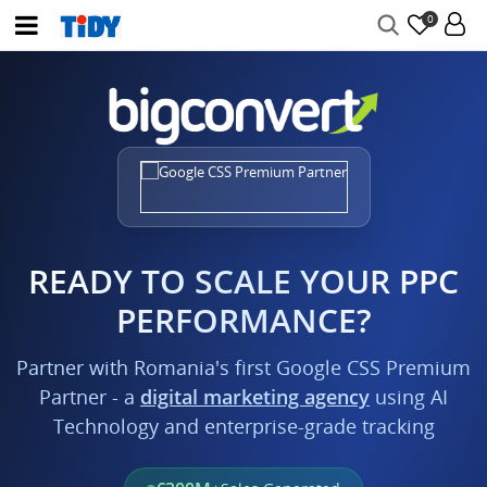
0
READY TO SCALE YOUR PPC
PERFORMANCE?
Partner with Romania's first Google CSS Premium
Partner - a
digital marketing agency
using AI
Technology and enterprise-grade tracking