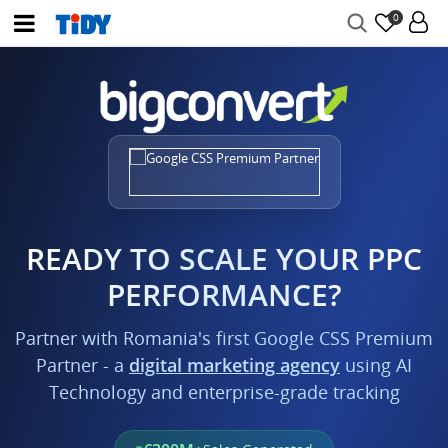
0
READY TO SCALE YOUR PPC
PERFORMANCE?
Partner with Romania's first Google CSS Premium
Partner - a
digital marketing agency
using AI
Technology and enterprise-grade tracking