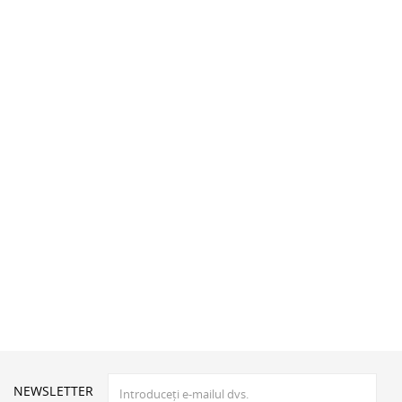
NEWSLETTER