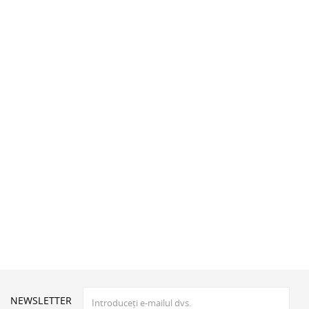
NEWSLETTER