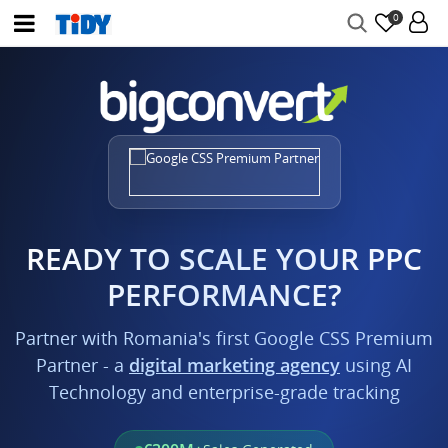
0
READY TO SCALE YOUR PPC
PERFORMANCE?
Partner with Romania's first Google CSS Premium
Partner - a
digital marketing agency
using AI
Technology and enterprise-grade tracking