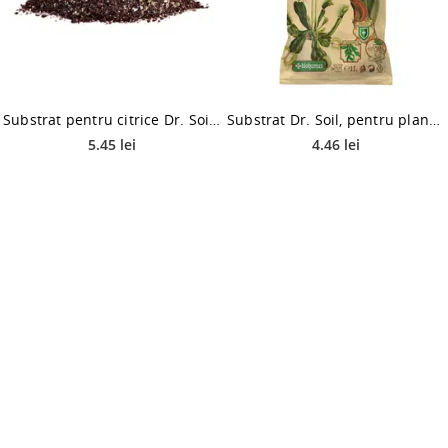
Substrat pentru citrice Dr. Soil, 1l
Substrat Dr. Soil, pentru plante carnivore, 1 L
5.45 lei
4.46 lei