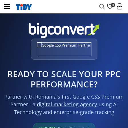
0
READY TO SCALE YOUR PPC
PERFORMANCE?
Partner with Romania's first Google CSS Premium
Partner - a
digital marketing agency
using AI
Technology and enterprise-grade tracking