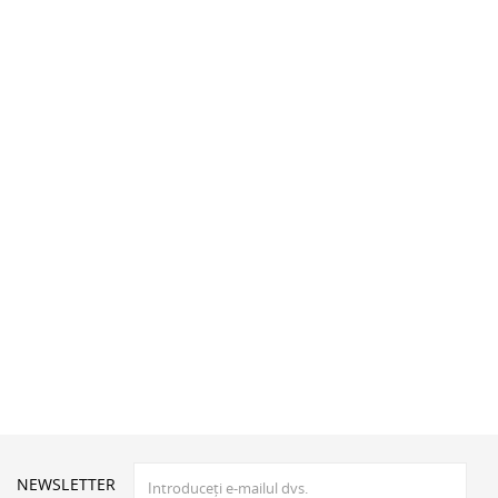
NEWSLETTER