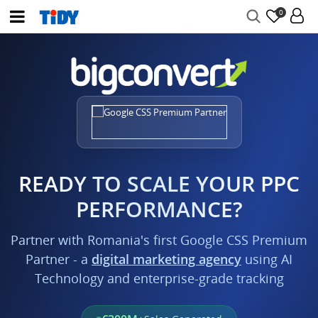
0
READY TO SCALE YOUR PPC
PERFORMANCE?
Partner with Romania's first Google CSS Premium
Partner - a
digital marketing agency
using AI
Technology and enterprise-grade tracking