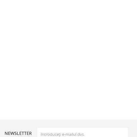
NEWSLETTER