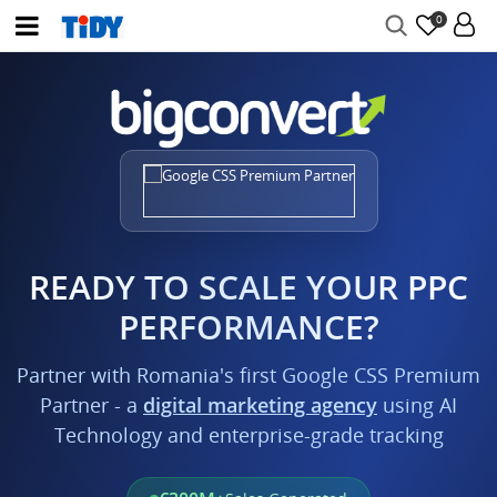
0
READY TO SCALE YOUR PPC
PERFORMANCE?
Partner with Romania's first Google CSS Premium
Partner - a
digital marketing agency
using AI
Technology and enterprise-grade tracking