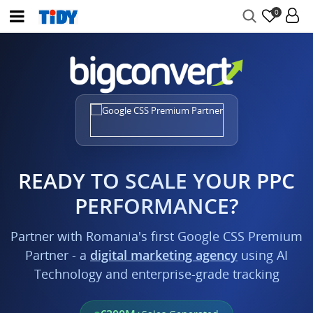
0
READY TO SCALE YOUR PPC
PERFORMANCE?
Partner with Romania's first Google CSS Premium
Partner - a
digital marketing agency
using AI
Technology and enterprise-grade tracking