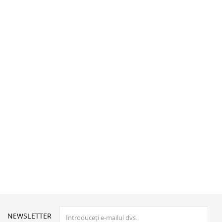
NEWSLETTER