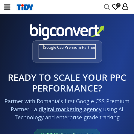
0
READY TO SCALE YOUR PPC
PERFORMANCE?
Partner with Romania's first Google CSS Premium
Partner - a
digital marketing agency
using AI
Technology and enterprise-grade tracking