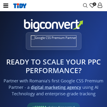
0
READY TO SCALE YOUR PPC
PERFORMANCE?
Partner with Romania's first Google CSS Premium
Partner - a
digital marketing agency
using AI
Technology and enterprise-grade tracking