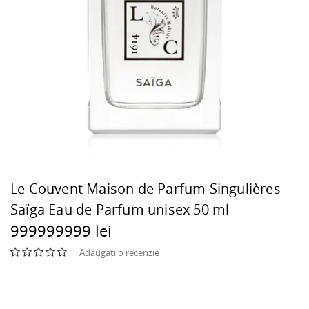
Le Couvent Maison de Parfum Singulières
Saïga Eau de Parfum unisex 50 ml
999999999 lei
Adăugați o recenzie