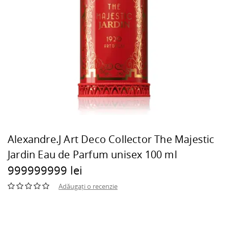
Alexandre.J Art Deco Collector The Majestic
Jardin Eau de Parfum unisex 100 ml
999999999 lei
Adăugați o recenzie