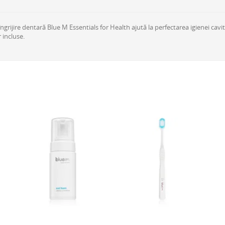
ngrijire dentară Blue M Essentials for Health ajută la perfectarea igienei cavit
 incluse.