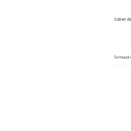
Sortează