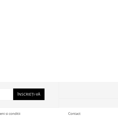
ÎNSCRIEȚI-VĂ
ni si conditii
Contact