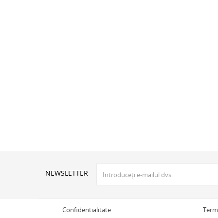
NEWSLETTER
Confidentialitate
Terme