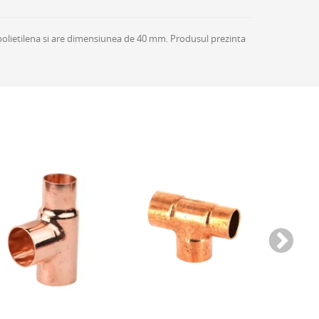
in polietilena si are dimensiunea de 40 mm. Produsul prezinta