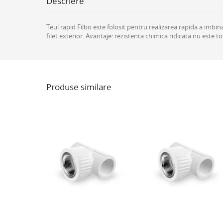
Descriere
Teul rapid Filbo este folosit pentru realizarea rapida a imbi
filet exterior. Avantaje: rezistenta chimica ridicata nu este to
Produse similare