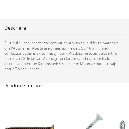
Descriere
Surubul cu cap inecat este potrivit pentru fixari in diferite materiale
din PAL si lemn. Acesta are dimensiunile de 3,5 x 16 mm, fiind
confectionat din inox cu finisaj natur. Produsul este ambalat intr-un
blister cu 20 de bucati. Avantaje: perforare rapida calitate inalta
Specificatii tehnice: Dimensiuni: 3,5 x 20 mm Material: inox Finisaj:
natur Tip cap: inecat
Produse similare