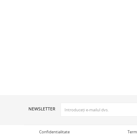
NEWSLETTER
Confidentialitate
Terme