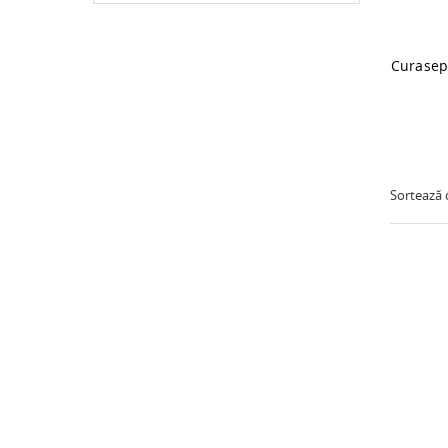
Sortează