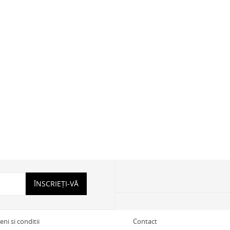
ÎNSCRIEȚI-VĂ
ni si conditii
Contact